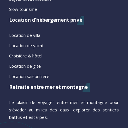
Slow tourisme
Location d’hébergement privé
Location de villa
Location de yacht
Croisière & hôtel
Location de gite
Location saisonnière
Retraite entre mer et montagne
Le plaisir de voyager entre mer et montagne pour
s’évader au milieu des eaux, explorer des sentiers
battus et escarpés.