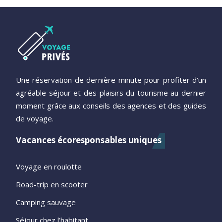
Une réservation de dernière minute pour profiter d’un
agréable séjour et des plaisirs du tourisme au dernier
moment grâce aux conseils des agences et des guides
de voyage.
Vacances écoresponsables uniques
Voyage en roulotte
Road-trip en scooter
Camping sauvage
Séjour chez l’habitant