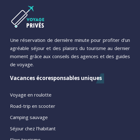
Une réservation de dernière minute pour profiter d’un
agréable séjour et des plaisirs du tourisme au dernier
moment grâce aux conseils des agences et des guides
de voyage.
Vacances écoresponsables uniques
Voyage en roulotte
Road-trip en scooter
Camping sauvage
Séjour chez l’habitant
Slow tourisme