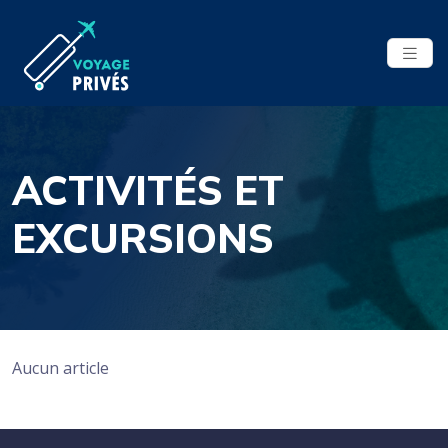
ACTIVITÉS ET
EXCURSIONS
Aucun article