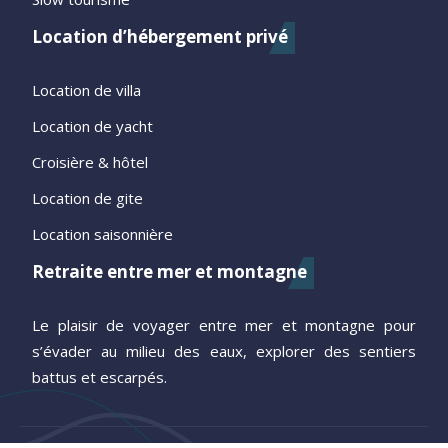
Location d’hébergement privé
Location de villa
Location de yacht
Croisière & hôtel
Location de gite
Location saisonnière
Retraite entre mer et montagne
Le plaisir de voyager entre mer et montagne pour
s’évader au milieu des eaux, explorer des sentiers
battus et escarpés.