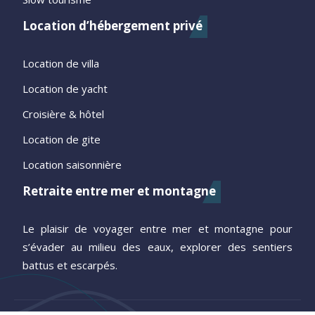
Location d’hébergement privé
Location de villa
Location de yacht
Croisière & hôtel
Location de gite
Location saisonnière
Retraite entre mer et montagne
Le plaisir de voyager entre mer et montagne pour
s’évader au milieu des eaux, explorer des sentiers
battus et escarpés.