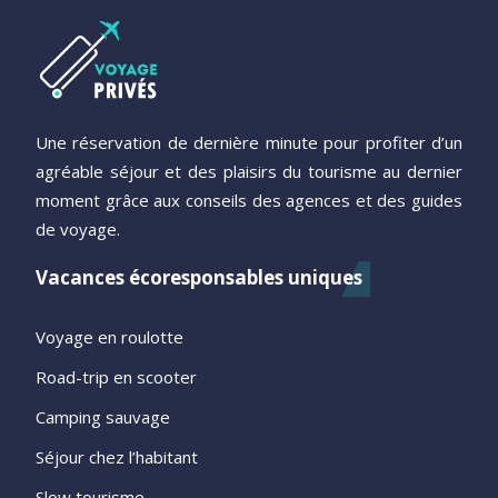
Une réservation de dernière minute pour profiter d’un
agréable séjour et des plaisirs du tourisme au dernier
moment grâce aux conseils des agences et des guides
de voyage.
Vacances écoresponsables uniques
Voyage en roulotte
Road-trip en scooter
Camping sauvage
Séjour chez l’habitant
Slow tourisme