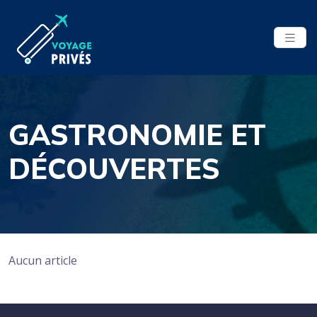
GASTRONOMIE ET
DÉCOUVERTES
Aucun article